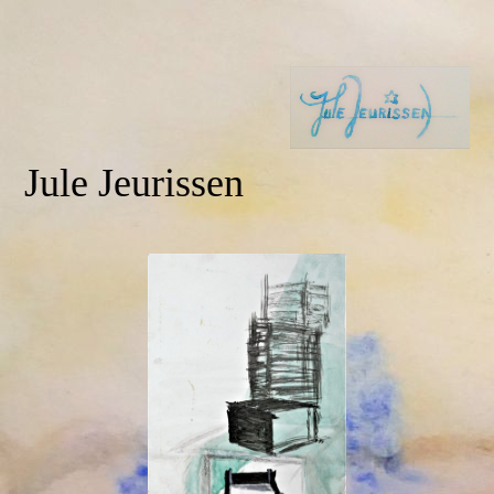
Jule Jeurissen