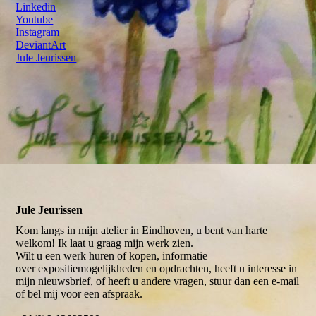
Linkedin
Youtube
Instagram
DeviantArt
Jule Jeurissen
Jule Jeurissen
Kom langs in mijn atelier in Eindhoven, u bent van harte
welkom! Ik laat u graag mijn werk zien.
Wilt u een werk huren of kopen, informatie
over expositiemogelijkheden en opdrachten, heeft u interesse in
mijn nieuwsbrief, of heeft u andere vragen, stuur dan een e-mail
of bel mij voor een afspraak.