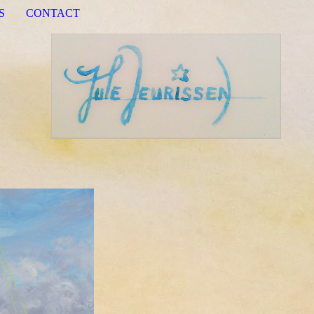
S
CONTACT