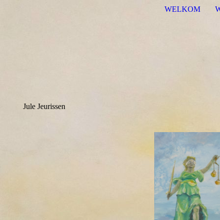
WELKOM
Jule Jeurissen