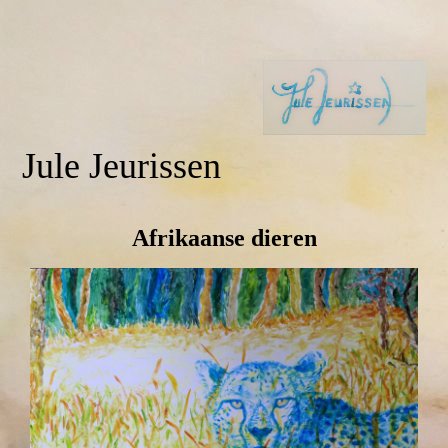
Jule Jeurissen
Afrikaanse dieren